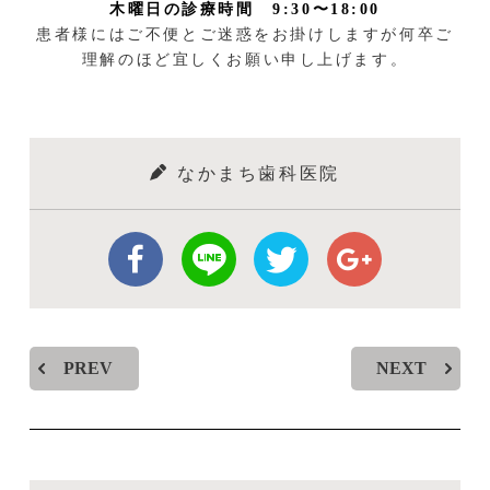
木曜日の診療時間 9:30〜18:00
患者様にはご不便とご迷惑をお掛けしますが何卒ご
理解のほど宜しくお願い申し上げます。
なかまち⻭科医院
PREV
NEXT