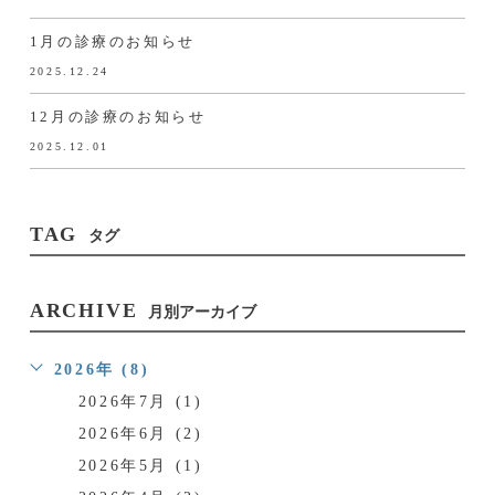
1月の診療のお知らせ
2025.12.24
12月の診療のお知らせ
2025.12.01
TAG
タグ
ARCHIVE
月別アーカイブ
2026年 (8)
2026年7月 (1)
2026年6月 (2)
2026年5月 (1)