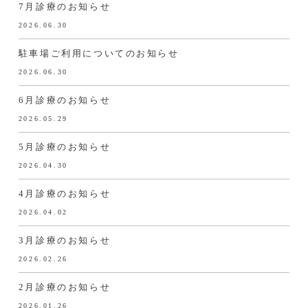
7月診療のお知らせ
2026.06.30
駐車場ご利用についてのお知らせ
2026.06.30
6月診療のお知らせ
2026.05.29
5月診療のお知らせ
2026.04.30
4月診療のお知らせ
2026.04.02
3月診療のお知らせ
2026.02.26
2月診療のお知らせ
2026.01.26