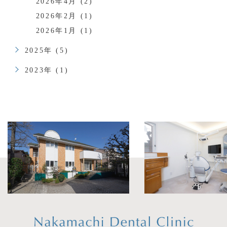
2026年4月 (2)
2026年2月 (1)
2026年1月 (1)
2025年 (5)
2023年 (1)