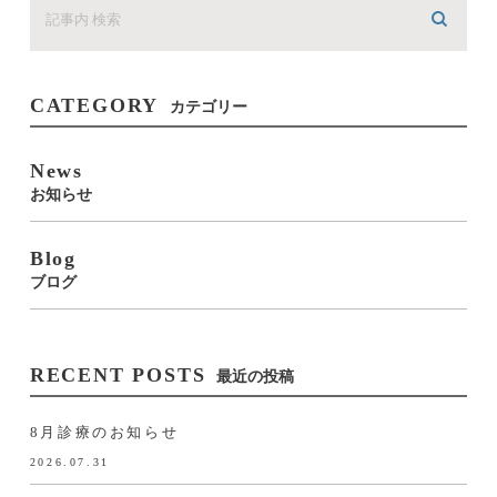
CATEGORY
カテゴリー
News
お知らせ
Blog
ブログ
RECENT POSTS
最近の投稿
8月診療のお知らせ
2026.07.31