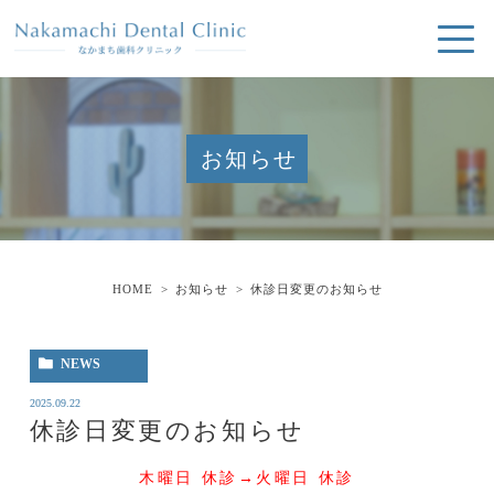
お知らせ
HOME
お知らせ
休診日変更のお知らせ
NEWS
2025.09.22
休診日変更のお知らせ
木曜日 休診→火曜日 休診