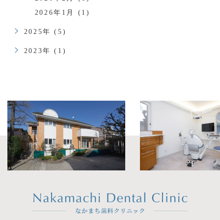
2026年1月 (1)
2025年 (5)
2023年 (1)