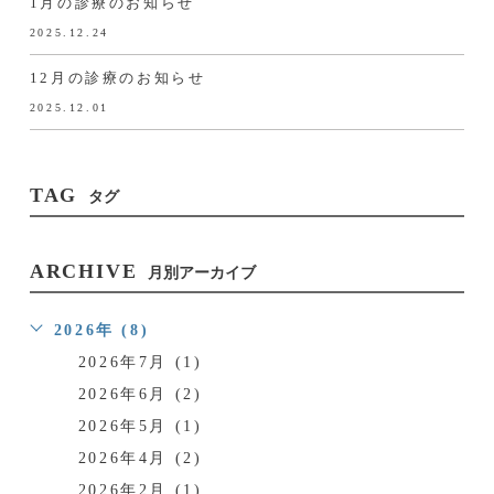
1月の診療のお知らせ
2025.12.24
12月の診療のお知らせ
2025.12.01
TAG
タグ
ARCHIVE
月別アーカイブ
2026年 (8)
2026年7月 (1)
2026年6月 (2)
2026年5月 (1)
2026年4月 (2)
2026年2月 (1)