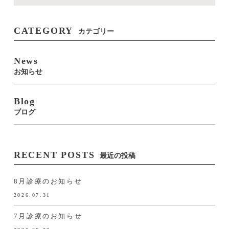
CATEGORY
カテゴリー
News
お知らせ
Blog
ブログ
RECENT POSTS
最近の投稿
8月診療のお知らせ
2026.07.31
7月診療のお知らせ