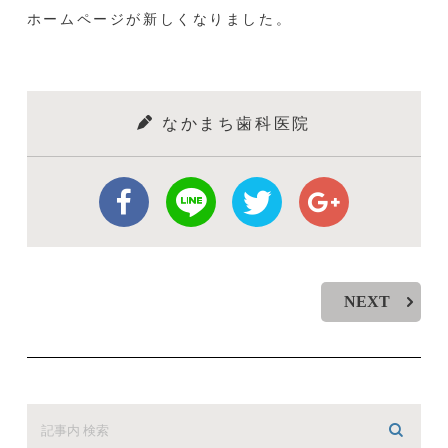
ホームページが新しくなりました。
なかまち⻭科医院
NEXT