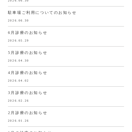
2026.06.30
駐車場ご利用についてのお知らせ
2026.06.30
6月診療のお知らせ
2026.05.29
5月診療のお知らせ
2026.04.30
4月診療のお知らせ
2026.04.02
3月診療のお知らせ
2026.02.26
2月診療のお知らせ
2026.01.26