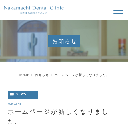
お知らせ
HOME
お知らせ
ホームページが新しくなりました。
NEWS
2023.03.28
ホームページが新しくなりまし
た。